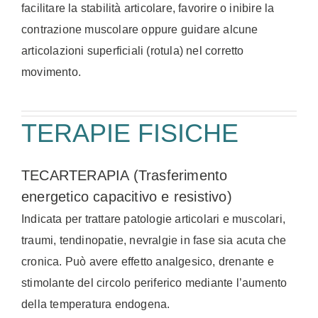
facilitare la stabilità articolare, favorire o inibire la
contrazione muscolare oppure guidare alcune
articolazioni superficiali (rotula) nel corretto
movimento.
TERAPIE FISICHE
TECARTERAPIA (Trasferimento
energetico capacitivo e resistivo)
Indicata per trattare patologie articolari e muscolari,
traumi, tendinopatie, nevralgie in fase sia acuta che
cronica. Può avere effetto analgesico, drenante e
stimolante del circolo periferico mediante l’aumento
della temperatura endogena.