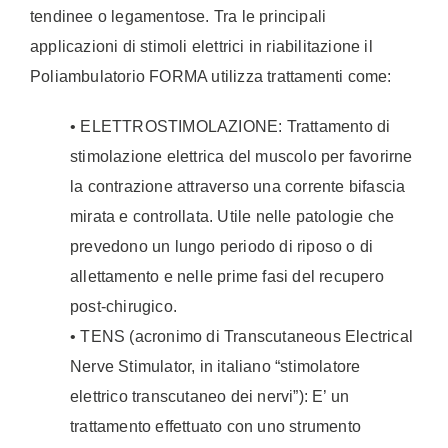
tendinee o legamentose. Tra le principali
applicazioni di stimoli elettrici in riabilitazione il
Poliambulatorio FORMA utilizza trattamenti come:
• ELETTROSTIMOLAZIONE: Trattamento di
stimolazione elettrica del muscolo per favorirne
la contrazione attraverso una corrente bifascia
mirata e controllata. Utile nelle patologie che
prevedono un lungo periodo di riposo o di
allettamento e nelle prime fasi del recupero
post-chirugico.
• TENS (acronimo di Transcutaneous Electrical
Nerve Stimulator, in italiano “stimolatore
elettrico transcutaneo dei nervi”): E’ un
trattamento effettuato con uno strumento