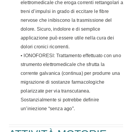
elettromedicale che eroga correnti rettangolari a
treni d’impulsi in grado di eccitare le fibre
nervose che inibiscono la trasmissione del
dolore. Sicuro, indolore e di semplice
applicazione può essere utile nella cura dei
dolori cronici ricorrenti.
• IONOFORESI: Trattamento effettuato con uno
strumento elettromedicale che sfrutta la
corrente galvanica (continua) per produrre una
migrazione di sostanze farmacologiche
polarizzate per via transcutanea.
Sostanzialmente si potrebbe definire
un’iniezione “senza ago”.