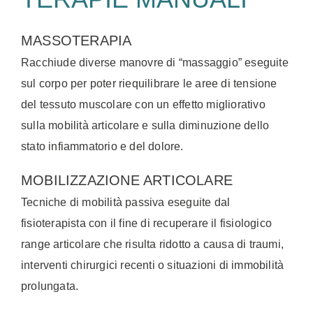
MASSOTERAPIA
Racchiude diverse manovre di “massaggio” eseguite
sul corpo per poter riequilibrare le aree di tensione
del tessuto muscolare con un effetto migliorativo
sulla mobilità articolare e sulla diminuzione dello
stato infiammatorio e del dolore.
MOBILIZZAZIONE ARTICOLARE
Tecniche di mobilità passiva eseguite dal
fisioterapista con il fine di recuperare il fisiologico
range articolare che risulta ridotto a causa di traumi,
interventi chirurgici recenti o situazioni di immobilità
prolungata.