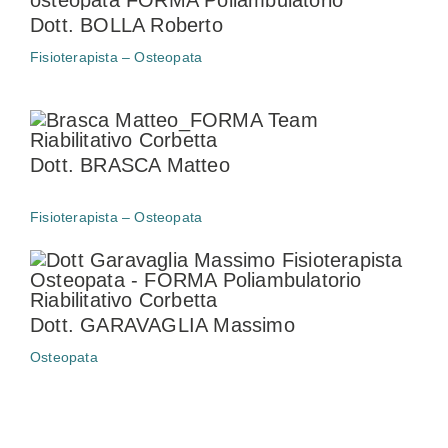
D
ott. BOLLA Roberto
Fisioterapista – Osteopata
Dott. BRASCA Matteo
Fisioterapista – Osteopata
Dott. GARAVAGLIA Massimo
Osteopata