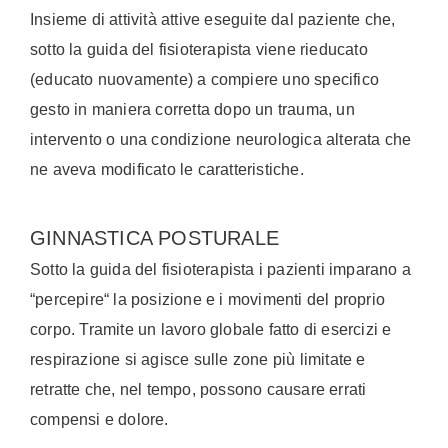
Insieme di attività attive eseguite dal paziente che,
sotto la guida del fisioterapista viene rieducato
(educato nuovamente) a compiere uno specifico
gesto in maniera corretta dopo un trauma, un
intervento o una condizione neurologica alterata che
ne aveva modificato le caratteristiche.
GINNASTICA POSTURALE
Sotto la guida del fisioterapista i pazienti imparano a
“percepire“ la posizione e i movimenti del proprio
corpo. Tramite un lavoro globale fatto di esercizi e
respirazione si agisce sulle zone più limitate e
retratte che, nel tempo, possono causare errati
compensi e dolore.