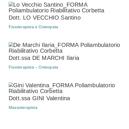
Dott. LO VECCHIO Santino
Fisioterapista e Osteopata
Dott.ssa DE MARCHI Ilaria
Fisioterapista – Osteopata
Dott.ssa GINI Valentina
Massoterapista