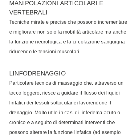
MANIPOLAZIONI ARTICOLARI E
VERTEBRALI
Tecniche mirate e precise che possono incrementare
e migliorare non solo la mobilità articolare ma anche
la funzione neurologica e la circolazione sanguigna
riducendo le tensioni muscolari.
LINFODRENAGGIO
Particolare tecnica di massaggio che, attraverso un
tocco leggero, riesce a guidare il flusso dei liquidi
linfatici dei tessuti sottocutanei favorendone il
drenaggio. Molto utile in casi di linfedema acuto o
cronico e a seguito di determinati interventi che
possono alterare la funzione linfatica (ad esempio