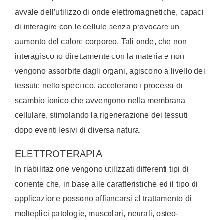
avvale dell’utilizzo di onde elettromagnetiche, capaci
di interagire con le cellule senza provocare un
aumento del calore corporeo. Tali onde, che non
interagiscono direttamente con la materia e non
vengono assorbite dagli organi, agiscono a livello dei
tessuti: nello specifico, accelerano i processi di
scambio ionico che avvengono nella membrana
cellulare, stimolando la rigenerazione dei tessuti
dopo eventi lesivi di diversa natura.
ELETTROTERAPIA
In riabilitazione vengono utilizzati differenti tipi di
corrente che, in base alle caratteristiche ed il tipo di
applicazione possono affiancarsi al trattamento di
molteplici patologie, muscolari, neurali, osteo-