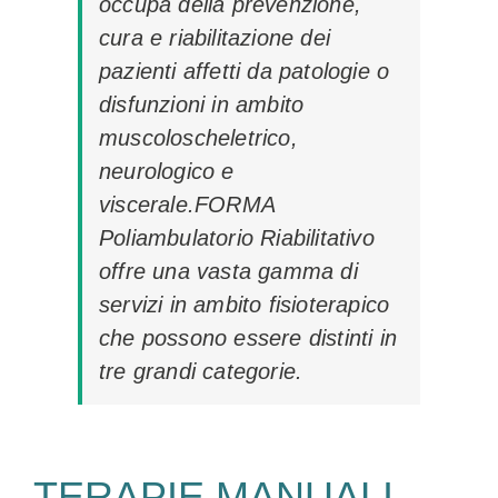
occupa della prevenzione,
cura e riabilitazione dei
pazienti affetti da patologie o
disfunzioni in ambito
muscoloscheletrico,
neurologico e
viscerale.FORMA
Poliambulatorio Riabilitativo
offre una vasta gamma di
servizi in ambito fisioterapico
che possono essere distinti in
tre grandi categorie.
TERAPIE
MANUALI