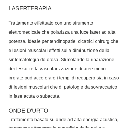
LASERTERAPIA
Trattamento effettuato con uno strumento
elettromedicale che polarizza una luce laser ad alta
potenza. Ideale per tendinopatie, cicatrici chirurgiche
e lesioni muscolari effetti sulla diminuzione della
sintomatologia dolorosa. Stimolando la riparazione
dei tessuti e la vascolarizzazione di aree meno
irrorate può accelerare i tempi di recupero sia in caso
di lesioni muscolari che di patologie da sovraccarico
in fase acuta o subacuta.
ONDE D’URTO
Trattamento basato su onde ad alta energia acustica,