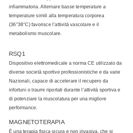
infiammatoria. Alternare basse temperature a
temperature simili alla temperatura corporea
(36°38°C) favorisce l’attività vascolare e il
metabolismo muscolare.
RSQ1
Dispositivo elettromedicale a norma CE utilizzato da
diverse società sportive professionistiche e da varie
Nazionali, capace di accelerare il recupero da
infortuni o traumi riportati durante l’attività sportiva e
di potenziare la muscolatura per una migliore
performance.
MAGNETOTERAPIA
È una terapia fisica sicura e non invasiva, che si