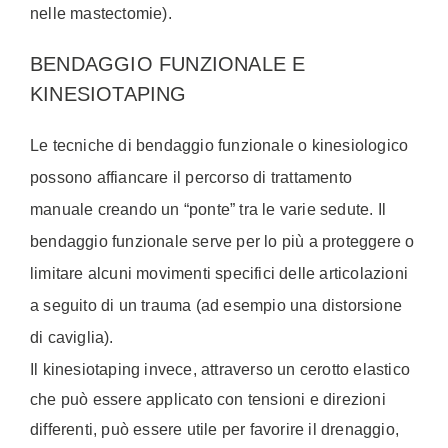
nelle mastectomie).
BENDAGGIO FUNZIONALE E
KINESIOTAPING
Le tecniche di bendaggio funzionale o kinesiologico
possono affiancare il percorso di trattamento
manuale creando un “ponte” tra le varie sedute. Il
bendaggio funzionale serve per lo più a proteggere o
limitare alcuni movimenti specifici delle articolazioni
a seguito di un trauma (ad esempio una distorsione
di caviglia).
Il kinesiotaping invece, attraverso un cerotto elastico
che può essere applicato con tensioni e direzioni
differenti, può essere utile per favorire il drenaggio,