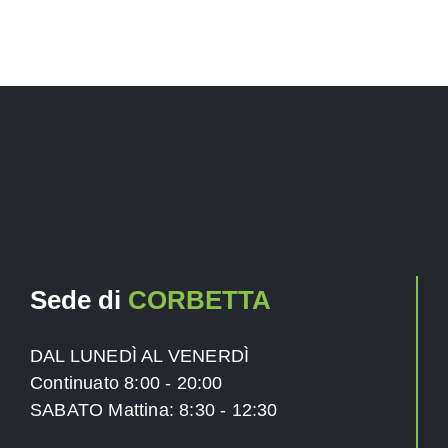
Sede di
CORBETTA
DAL LUNEDÌ AL VENERDÌ
Continuato 8:00 - 20:00
SABATO
Mattina: 8:30 - 12:30