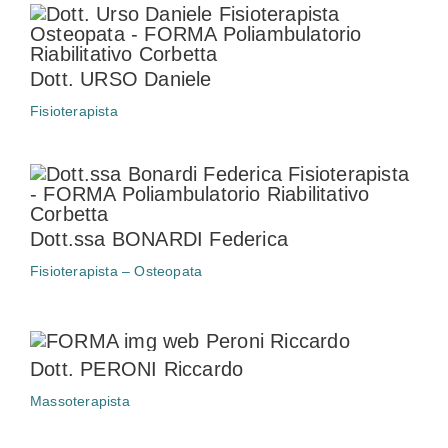
Dott. URSO Daniele
Fisioterapista
Dott.ssa BONARDI Federica
Fisioterapista – Osteopata
Dott. PERONI Riccardo
Massoterapista