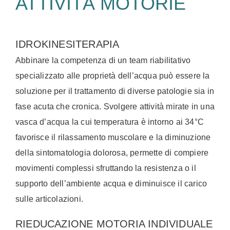
ATTIVITÀ MOTORIE
IDROKINESITERAPIA
Abbinare la competenza di un team riabilitativo
specializzato alle proprietà dell’acqua può essere la
soluzione per il trattamento di diverse patologie sia in
fase acuta che cronica. Svolgere attività mirate in una
vasca d’acqua la cui temperatura è intorno ai 34°C
favorisce il rilassamento muscolare e la diminuzione
della sintomatologia dolorosa, permette di compiere
movimenti complessi sfruttando la resistenza o il
supporto dell’ambiente acqua e diminuisce il carico
sulle articolazioni.
RIEDUCAZIONE MOTORIA INDIVIDUALE